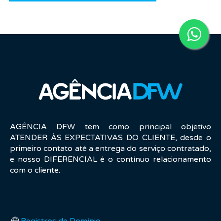
AGÊNCIA DFW tem como principal objetivo
ATENDER ÀS EXPECTATIVAS DO CLIENTE, desde o
primeiro contato até a entrega do serviço contratado,
e nosso DIFERENCIAL é o contínuo relacionamento
com o cliente.