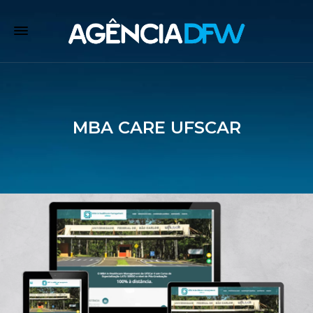
MBA CARE UFSCAR