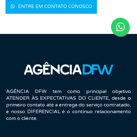
ENTRE EM CONTATO CONOSCO
AGÊNCIA DFW tem como principal objetivo
ATENDER ÀS EXPECTATIVAS DO CLIENTE, desde o
primeiro contato até a entrega do serviço contratado,
e nosso DIFERENCIAL é o contínuo relacionamento
com o cliente.