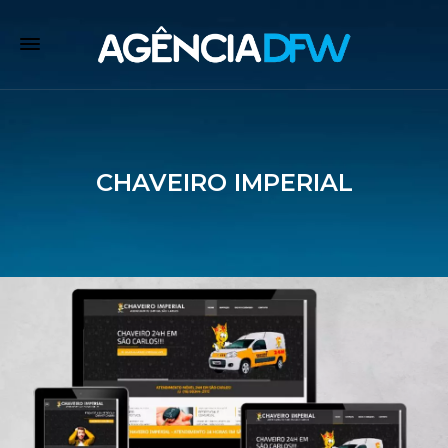
CHAVEIRO IMPERIAL